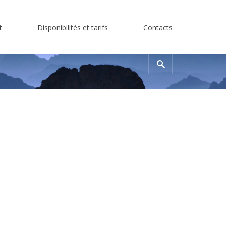
t
Disponibilités et tarifs
Contacts
Rechercher