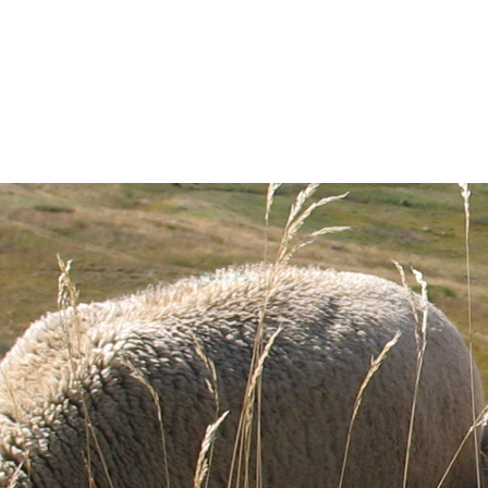
face Nord de la Meije.