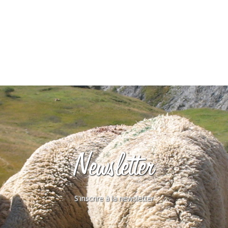
Newsletter
S'inscrire à la newsletter